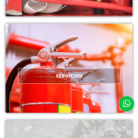
SERVICIOS