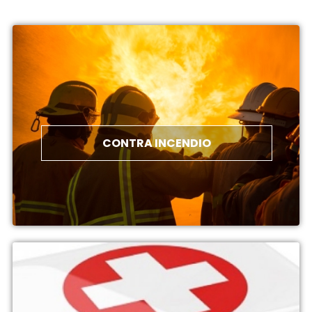
CONTRA INCENDIO