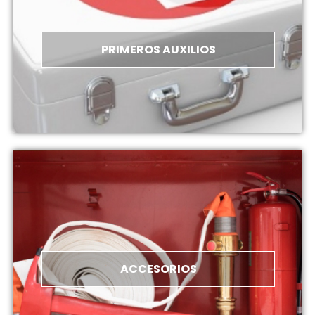
PRIMEROS AUXILIOS
ACCESORIOS