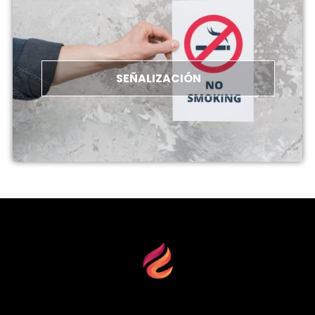
SEÑALIZACIÓN