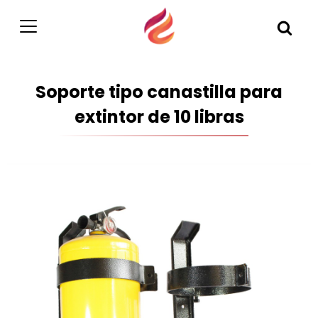
Soporte tipo canastilla para
extintor de 10 libras