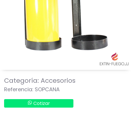
Categoría: Accesorios
Referencia: SOPCANA
Cotizar