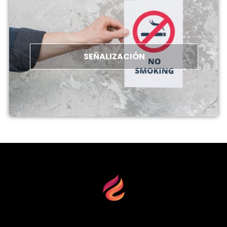
SEÑALIZACIÓN