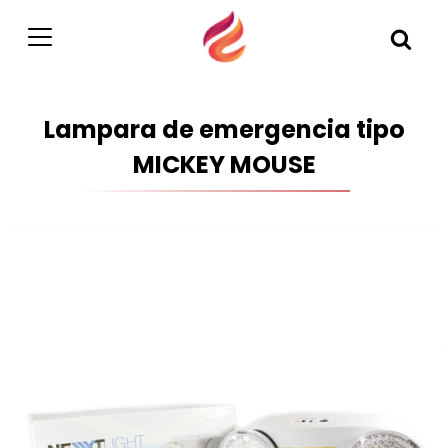
Lampara de emergencia tipo
MICKEY MOUSE