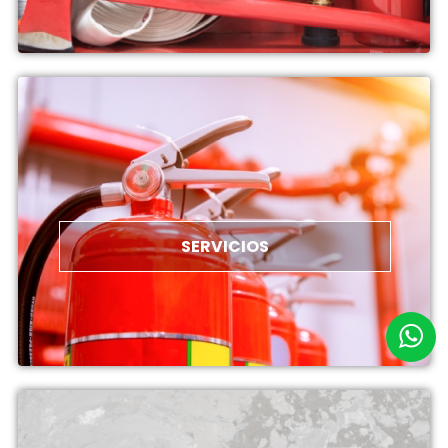
SERVICIOS