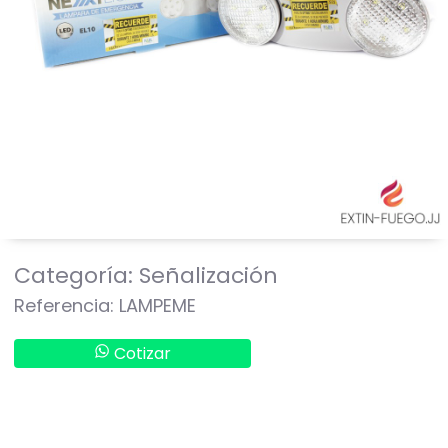
Categoría: Señalización
Referencia: LAMPEME
Cotizar