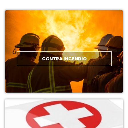
CONTRA INCENDIO