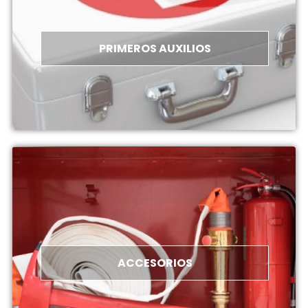
PRIMEROS AUXILIOS
ACCESORIOS