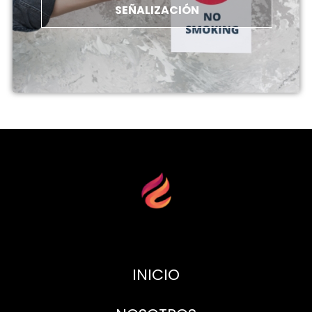
SEÑALIZACIÓN
INICIO