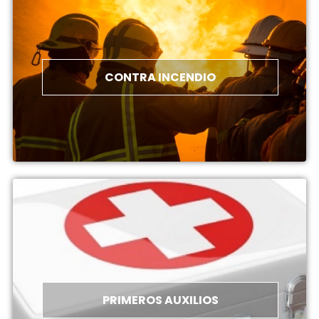
CONTRA INCENDIO
PRIMEROS AUXILIOS