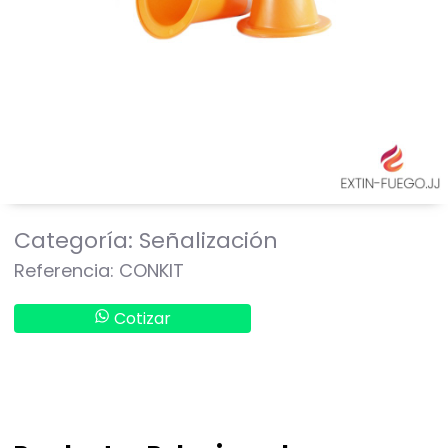
Categoría: Señalización
Referencia: CONKIT
Cotizar