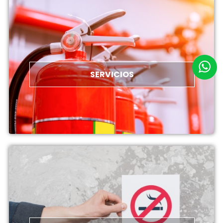
SERVICIOS