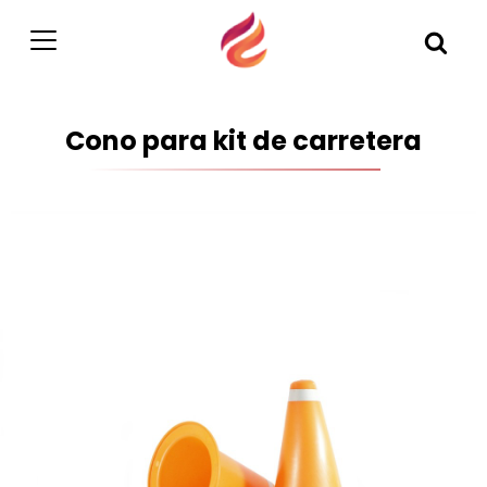
Cono para kit de carretera