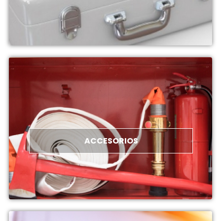
ACCESORIOS