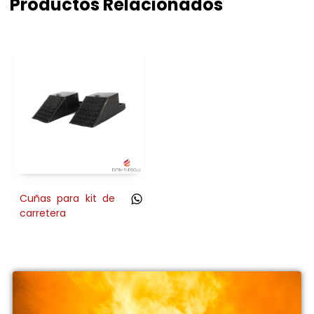
Productos Relacionados
Cuñas para kit de
carretera